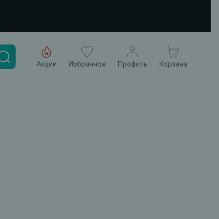
Акции
Избранное
Профиль
Корзина