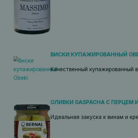
ВИСКИ КУПАЖИРОВАННЫЙ OBE
Качественный купажированный в
ОЛИВКИ GASPACHA С ПЕРЦЕМ И 
Идеальная закуска к винам и кр