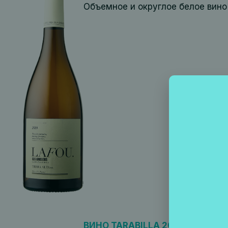
Объемное и округлое белое вино
ВИНО TARABILLA 2021