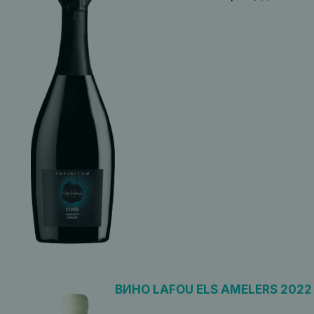
ВИНО LAFOU ELS AMELERS 2022