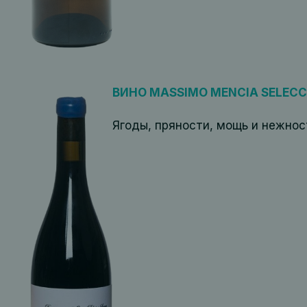
ВИНО MASSIMO MENCIA SELECC
Ягоды, пряности, мощь и нежнос