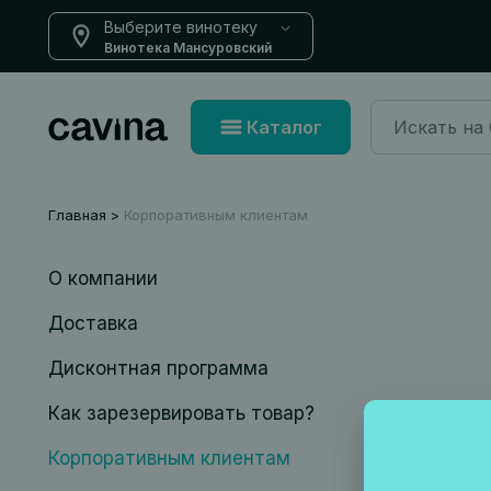
Выберите винотеку
Винотека Мансуровский
Каталог
Главная
Корпоративным клиентам
О компании
Доставка
Дисконтная программа
Как зарезервировать товар?
Корпоративным клиентам