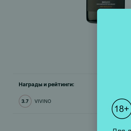
Награды и рейтинги:
3.7
VIVINO