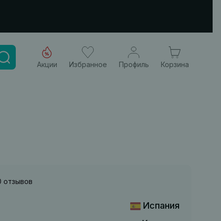
Акции
Избранное
Профиль
Корзина
0 отзывов
Испания