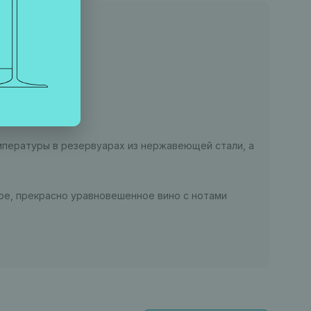
мпературы в резервуарах из нержавеющей стали, а
ое, прекрасно уравновешенное вино с нотами