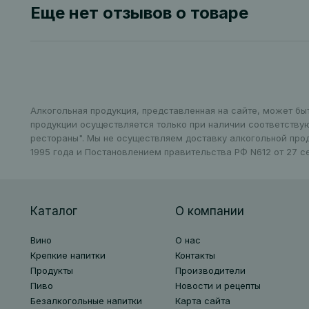
Еще нет отзывов о товаре
Алкогольная продукция, представленная на сайте, может бы
продукции осуществляется только при наличии соответству
рестораны". Мы не осуществляем доставку алкогольной про
1995 года и Постановлением правительства РФ N612 от 27 се
Каталог
О компании
Вино
О нас
Крепкие напитки
Контакты
Продукты
Производители
Пиво
Новости и рецепты
Безалкогольные напитки
Карта сайта